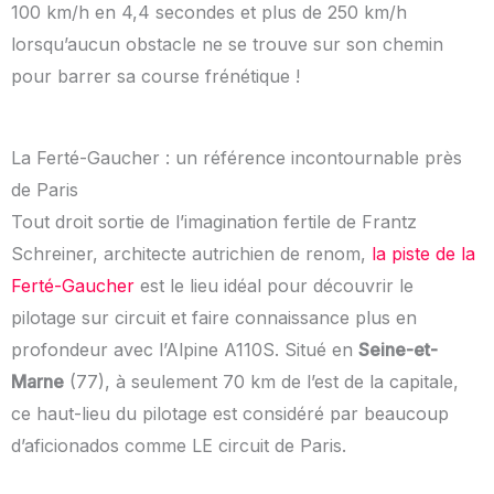
100 km/h en 4,4 secondes et plus de 250 km/h
lorsqu’aucun obstacle ne se trouve sur son chemin
pour barrer sa course frénétique !
La Ferté-Gaucher : un référence incontournable près
de Paris
Tout droit sortie de l’imagination fertile de Frantz
Schreiner, architecte autrichien de renom,
la piste de la
Ferté-Gaucher
est le lieu idéal pour découvrir le
pilotage sur circuit et faire connaissance plus en
profondeur avec l’Alpine A110S. Situé en
Seine-et-
Marne
(77), à seulement 70 km de l’est de la capitale,
ce haut-lieu du pilotage est considéré par beaucoup
d’aficionados comme LE circuit de Paris.