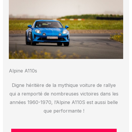
Alpine A110s
Digne héritière de la mythique voiture de rallye
qui a remporté de nombreuses victoires dans les
années 1960-1970, l’Alpine A110S est aussi belle
que performante !