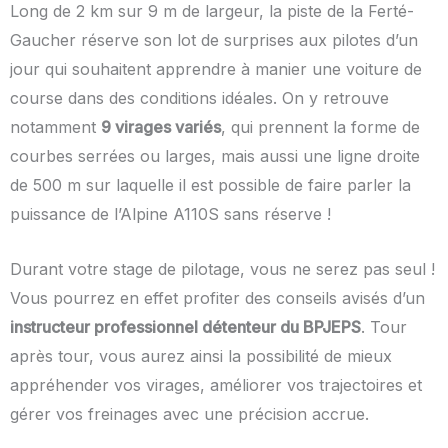
Long de 2 km sur 9 m de largeur, la piste de la Ferté-
Gaucher réserve son lot de surprises aux pilotes d’un
jour qui souhaitent apprendre à manier une voiture de
course dans des conditions idéales. On y retrouve
notamment
9 virages variés
, qui prennent la forme de
courbes serrées ou larges, mais aussi une ligne droite
de 500 m sur laquelle il est possible de faire parler la
puissance de l’Alpine A110S sans réserve !
Durant votre stage de pilotage, vous ne serez pas seul !
Vous pourrez en effet profiter des conseils avisés d’un
instructeur professionnel détenteur du BPJEPS
. Tour
après tour, vous aurez ainsi la possibilité de mieux
appréhender vos virages, améliorer vos trajectoires et
gérer vos freinages avec une précision accrue.