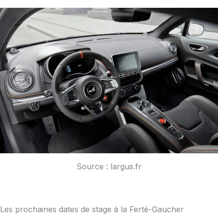
Source : largus.fr
Les prochaines dates de stage à la Ferté-Gaucher