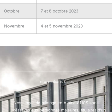
Octobre
7 et 8 octobre 2023
Novembre
4 et 5 novembre 2023
Informations utiles
Nos stages de pilotage en Alpine A110S sont
réservés aux personnes majeures, titulaires d’un