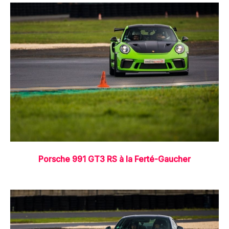
Porsche 991 GT3 RS à la Ferté-Gaucher