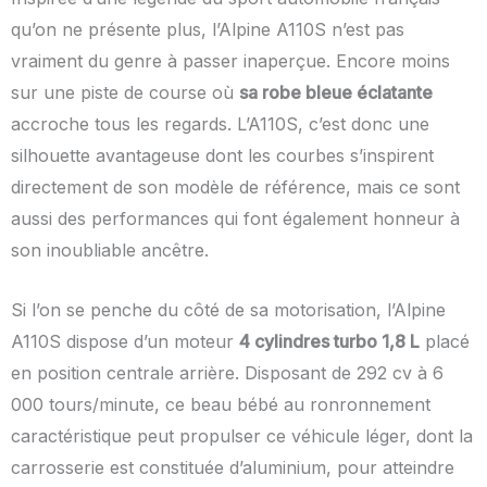
qu’on ne présente plus, l’Alpine A110S n’est pas
vraiment du genre à passer inaperçue. Encore moins
sur une piste de course où
sa robe bleue éclatante
accroche tous les regards. L’A110S, c’est donc une
silhouette avantageuse dont les courbes s’inspirent
directement de son modèle de référence, mais ce sont
aussi des performances qui font également honneur à
son inoubliable ancêtre.
Si l’on se penche du côté de sa motorisation, l’Alpine
A110S dispose d’un moteur
4 cylindres turbo 1,8 L
placé
en position centrale arrière. Disposant de 292 cv à 6
000 tours/minute, ce beau bébé au ronronnement
caractéristique peut propulser ce véhicule léger, dont la
carrosserie est constituée d’aluminium, pour atteindre