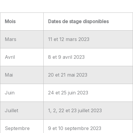
Mois
Dates de stage disponibles
Mars
11 et 12 mars 2023
Avril
8 et 9 avril 2023
Mai
20 et 21 mai 2023
Juin
24 et 25 juin 2023
Juillet
1, 2, 22 et 23 juillet 2023
Septembre
9 et 10 septembre 2023