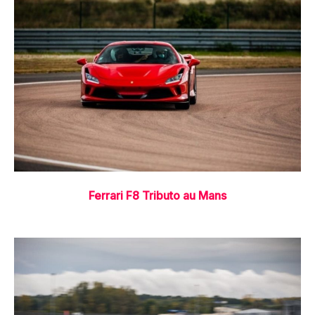
Ferrari F8 Tributo au Mans