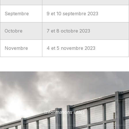
Septembre
9 et 10 septembre 2023
Octobre
7 et 8 octobre 2023
Novembre
4 et 5 novembre 2023
Informations utiles