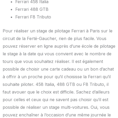
Ferrari 458 Italia
Ferrari 488 GTB
Ferrari F8 Tributo
Pour réaliser un stage de pilotage Ferrari à Paris sur le
circuit de la Ferté-Gaucher, rien de plus facile. Vous
pouvez réserver en ligne auprès d’une école de pilotage
le stage à la date qui vous convient avec le nombre de
tours que vous souhaitez réaliser. Il est également
possible de choisir une carte cadeau ou un bon d’achat
à offrir à un proche pour qu’il choisisse la Ferrari qu’il
souhaite piloter. 458 Italia, 488 GTB ou F8 Tributo, il
faut avouer que le choix est difficile. Sachez d’ailleurs
pour celles et ceux qui ne savent pas choisir qu’il est
possible de réaliser un stage multi-voitures. Oui, vous
pouvez enchaîner à l’occasion d’une même journée le