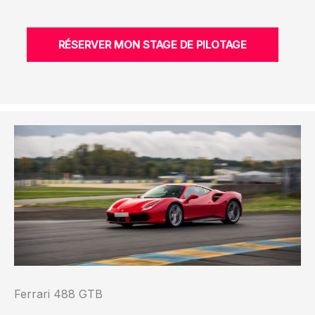
RÉSERVER MON STAGE DE PILOTAGE
Ferrari 488 GTB