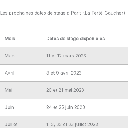
Les prochaines dates de stage à Paris (La Ferté-Gaucher)
Mois
Dates de stage disponibles
Mars
11 et 12 mars 2023
Avril
8 et 9 avril 2023
Mai
20 et 21 mai 2023
Juin
24 et 25 juin 2023
Juillet
1, 2, 22 et 23 juillet 2023