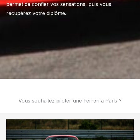
permet de confier vos sensations, puis vous
récupérez votre diplôme.
Vous souhaitez piloter une Ferrari à Paris ?