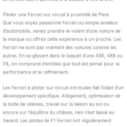
Piloter une Ferrari sur circuit à proximité de Paris
Que vous soyez passionné Ferrari ou simple amateur
d’automobile, venez prendre le volant d’une voiture de
la marque ou offrez cette expérience à un proche. Les
Ferrari ne sont pas vraiment des voitures comme les
autres. En se glissant dans le baquet d’une 458, 488 ou
F8, on comprend d’emblée que tout est pensé pour la
performance et le raffinement.
Les Ferrari à piloter sur circuit ont toutes fait l’objet d’un
développement spécifique. Allégement, optimisation de
la boîte de vitesses, travail sur la liaison au sol ou
encore sur l’équilibre du châssis, rien n’est laissé au
hasard. Les pilotes de F1 Ferrari ont régulièrement