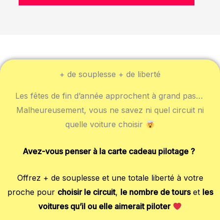
+ de souplesse + de liberté
Les fêtes de fin d’année approchent à grand pas…
Malheureusement, vous ne savez ni quel circuit ni
quelle voiture choisir
Avez-vous penser à la carte cadeau pilotage ?
Offrez + de souplesse et une totale liberté à votre
proche pour
choisir le circuit
,
le nombre de tours
et
les
voitures qu’il ou elle aimerait piloter