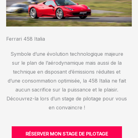
Ferrari 458 Italia
Symbole d’une évolution technologique majeure
sur le plan de l’aérodynamique mais aussi de la
technique en disposant d’émissions réduites et
d’une consommation optimisée, la 458 Italia ne fait
aucun sacrifice sur la puissance et le plaisir.
Découvrez-la lors d’un stage de pilotage pour vous
en convaincre !
RÉSERVER MON STAGE DE PILOTAGE