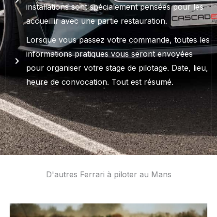
installations sont spécialement pensées pour les
accueillir avec une partie restauration.
Lorsque vous passez votre commande, toutes les
informations pratiques vous seront envoyées
pour organiser votre stage de pilotage. Date, lieu,
heure de convocation. Tout est résumé.
D'autres Ferrari à piloter au Mans