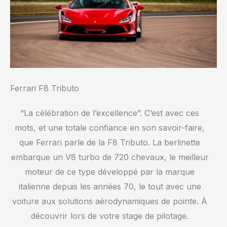
Ferrari F8 Tributo
“La célébration de l’excellence”. C’est avec ces
mots, et une totale confiance en son savoir-faire,
que Ferrari parle de la F8 Tributo. La berlinette
embarque un V8 turbo de 720 chevaux, le meilleur
moteur de ce type développé par la marque
italienne depuis les années 70, le tout avec une
voiture aux solutions aérodynamiques de pointe. À
découvrir lors de votre stage de pilotage.