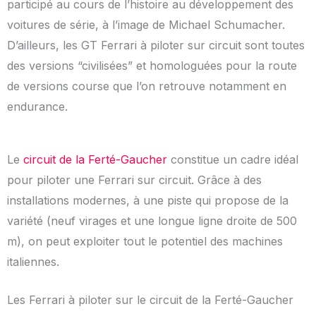
participé au cours de l’histoire au développement des
voitures de série, à l’image de Michael Schumacher.
D’ailleurs, les GT Ferrari à piloter sur circuit sont toutes
des versions “civilisées” et homologuées pour la route
de versions course que l’on retrouve notamment en
endurance.
Le
circuit de la Ferté-Gaucher
constitue un cadre idéal
pour piloter une Ferrari sur circuit. Grâce à des
installations modernes, à une piste qui propose de la
variété (neuf virages et une longue ligne droite de 500
m), on peut exploiter tout le potentiel des machines
italiennes.
Les Ferrari à piloter sur le circuit de la Ferté-Gaucher