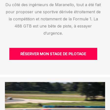
Du côté des ingénieurs de Maranello, tout a été fait
pour proposer une sportive dérivée étroitement de
la compétition et notamment de la Formule 1. La
488 GTB est une bête de piste, à essayer
d’urgence.
RÉSERVER MON STAGE DE PILOTAGE