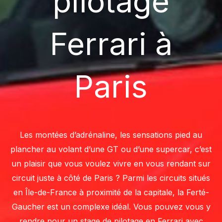
pilotage
Ferrari à
Paris
Les montées d’adrénaline, les sensations pied au
plancher au volant d’une GT ou d’une supercar, c’est
un plaisir que vous voulez vivre en vous rendant sur
circuit juste à côté de Paris ? Parmi les circuits situés
en Île-de-France à proximité de la capitale, la Ferté-
Gaucher est un complexe idéal. Vous pouvez vous y
rendre pour un stage de pilotage en Ferrari avec