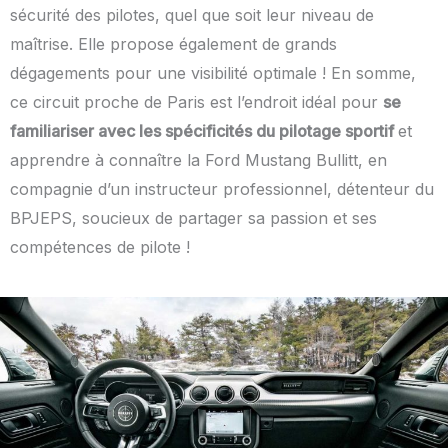
sécurité des pilotes, quel que soit leur niveau de
maîtrise. Elle propose également de grands
dégagements pour une visibilité optimale ! En somme,
ce circuit proche de Paris est l’endroit idéal pour
se
familiariser avec les spécificités du pilotage sportif
et
apprendre à connaître la Ford Mustang Bullitt, en
compagnie d’un instructeur professionnel, détenteur du
BPJEPS, soucieux de partager sa passion et ses
compétences de pilote !