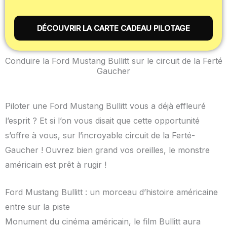
DÉCOUVRIR LA CARTE CADEAU PILOTAGE
Conduire la Ford Mustang Bullitt sur le circuit de la Ferté
Gaucher
Piloter une Ford Mustang Bullitt vous a déjà effleuré
l’esprit ? Et si l’on vous disait que cette opportunité
s’offre à vous, sur l’incroyable circuit de la Ferté-
Gaucher ! Ouvrez bien grand vos oreilles, le monstre
américain est prêt à rugir !
Ford Mustang Bullitt : un morceau d’histoire américaine
entre sur la piste
Monument du cinéma américain, le film Bullitt aura