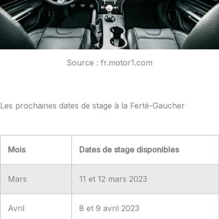
Source : fr.motor1.com
Les prochaines dates de stage à la Ferté-Gaucher
Mois
Dates de stage disponibles
Mars
11 et 12 mars 2023
Avril
8 et 9 avril 2023