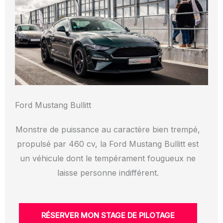
Ford Mustang Bullitt
Monstre de puissance au caractère bien trempé,
propulsé par 460 cv, la Ford Mustang Bullitt est
un véhicule dont le tempérament fougueux ne
laisse personne indifférent.
RÉSERVER MON STAGE DE PILOTAGE