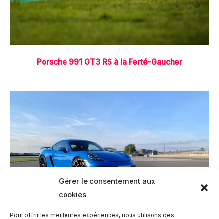
Porsche 991 GT3 RS à la Ferté-Gaucher
Gérer le consentement aux
cookies
Pour offrir les meilleures expériences, nous utilisons des