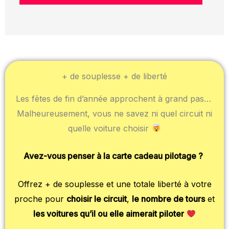
+ de souplesse + de liberté
Les fêtes de fin d’année approchent à grand pas…
Malheureusement, vous ne savez ni quel circuit ni
quelle voiture choisir
Avez-vous penser à la carte cadeau pilotage ?
Offrez + de souplesse et une totale liberté à votre
proche pour
choisir le circuit
,
le nombre de tours
et
les voitures qu’il ou elle aimerait piloter