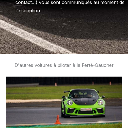
contact…) vous sont communiqués au moment de
l’inscription.
D'autres voitures à piloter à la Ferté-Gaucher