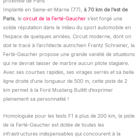
proximité de Paris
Implanté en Seine-et-Marne (77),
à 70 km de l’est de
Paris
, le
circuit de la Ferté-Gaucher
s’est forgé une
solide réputation dans le milieu du sport automobile en
l’espace de quelques années. Circuit moderne, dont on
doit le tracé à l’architecte autrichien Frantz Schreiner, la
Ferté-Gaucher propose une grande variété de situations
qui ne devrait laisser de marbre aucun pilote stagiaire.
Avec ses courbes rapides, ses virages serrés et sa belle
ligne droite d’une longueur de 500 m, cette piste de 2
km permet à la Ford Mustang Bullitt d’exprimer
pleinement sa personnalité !
Homologuée pour les tests F1 à plus de 200 km, la piste
de la Ferté-Gaucher est dotée de toutes les
infrastructures indispensables qui concourent à la