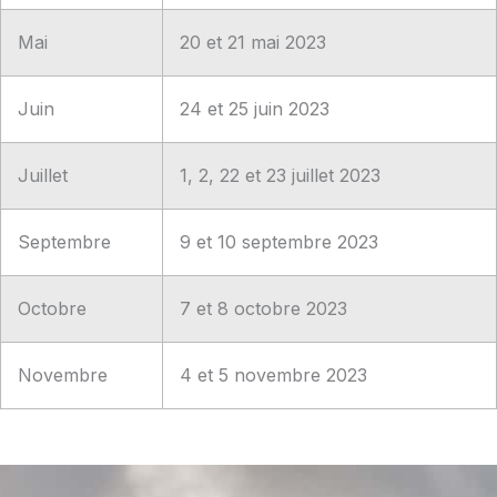
Mai
20 et 21 mai 2023
Juin
24 et 25 juin 2023
Juillet
1, 2, 22 et 23 juillet 2023
Septembre
9 et 10 septembre 2023
Octobre
7 et 8 octobre 2023
Novembre
4 et 5 novembre 2023