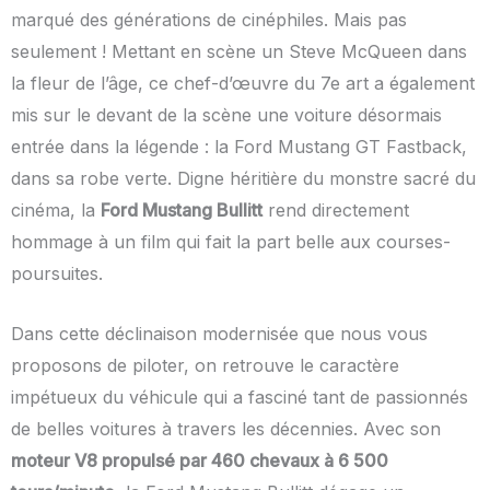
marqué des générations de cinéphiles. Mais pas
seulement ! Mettant en scène un Steve McQueen dans
la fleur de l’âge, ce chef-d’œuvre du 7
e
art a également
mis sur le devant de la scène une voiture désormais
entrée dans la légende : la Ford Mustang GT Fastback,
dans sa robe verte. Digne héritière du monstre sacré du
cinéma, la
Ford Mustang Bullitt
rend directement
hommage à un film qui fait la part belle aux courses-
poursuites.
Dans cette déclinaison modernisée que nous vous
proposons de piloter, on retrouve le caractère
impétueux du véhicule qui a fasciné tant de passionnés
de belles voitures à travers les décennies. Avec son
moteur V8 propulsé par 460 chevaux à 6 500