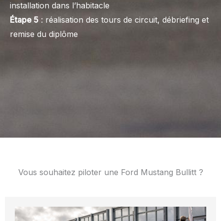
installation dans l’habitacle
Étape 5
: réalisation des tours de circuit, débriefing et
remise du diplôme
Vous souhaitez piloter une Ford Mustang Bullitt ?