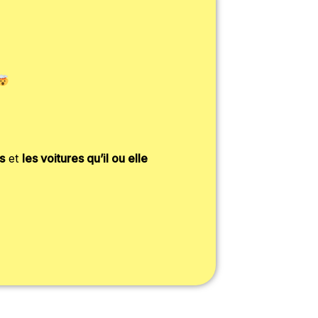
s
et
les voitures qu’il ou elle