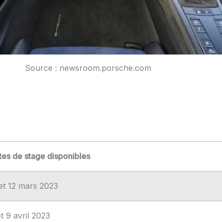
Source : newsroom.porsche.com
tes de stage disponibles
 et 12 mars 2023
t 9 avril 2023