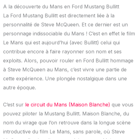
A la découverte du Mans en Ford Mustang Bullitt
La Ford Mustang Bullitt est directement liée à la
personnalité de Steve McQueen. Et ce dernier est un
personnage indissociable du Mans ! C’est en effet le film
Le Mans qui est aujourd’hui (avec Bullitt) celui qui
contribue encore à faire rayonner son nom et ses
exploits. Alors, pouvoir rouler en Ford Bullitt hommage
à Steve McQueen au Mans, c’est vivre une partie de
cette expérience. Une plongée nostalgique dans une
autre époque.
C’est sur
le circuit du Mans (Maison Blanche)
que vous
pouvez piloter la Mustang Bullitt. Maison Blanche, du
nom du virage que l’on retrouve dans la longue scène
introductive du film Le Mans, sans parole, où Steve