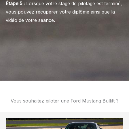
Étape 5 :
Lorsque votre stage de pilotage est terminé,
vous pouvez récupérer votre diplôme ainsi que la
vidéo de votre séance.
Vous souhaitez piloter une Ford Mustang Bullitt ?