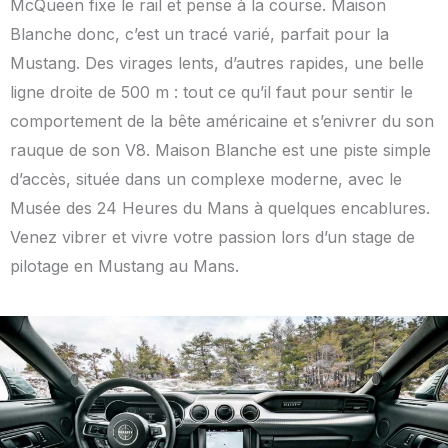
McQueen fixe le rail et pense à la course. Maison
Blanche donc, c’est un tracé varié, parfait pour la
Mustang. Des virages lents, d’autres rapides, une belle
ligne droite de 500 m : tout ce qu’il faut pour sentir le
comportement de la bête américaine et s’enivrer du son
rauque de son V8. Maison Blanche est une piste simple
d’accès, située dans un complexe moderne, avec le
Musée des 24 Heures du Mans à quelques encablures.
Venez vibrer et vivre votre passion lors d’un stage de
pilotage en Mustang au Mans.