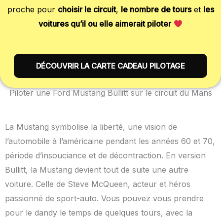
proche pour
choisir le circuit
,
le nombre de tours
et
les
voitures qu’il ou elle aimerait piloter
DÉCOUVRIR LA CARTE CADEAU PILOTAGE
Piloter une Ford Mustang Bullitt sur le circuit du Mans
La Mustang symbolise la liberté, une vision de
l’automobile à l’américaine pendant les années 60 et 70,
période d’insouciance et de décontraction. En version
Bullitt, la Mustang devient tout de suite une autre
voiture. Celle de Steve McQueen, acteur et héros
passionné de sport-auto. Vous pouvez vous prendre
pour le dandy le temps de quelques tours, avec la