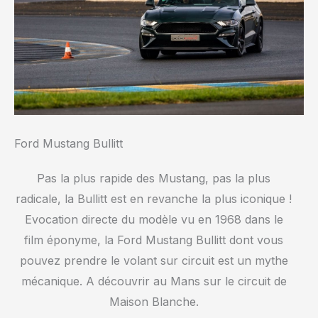
Ford Mustang Bullitt
Pas la plus rapide des Mustang, pas la plus
radicale, la Bullitt est en revanche la plus iconique !
Evocation directe du modèle vu en 1968 dans le
film éponyme, la Ford Mustang Bullitt dont vous
pouvez prendre le volant sur circuit est un mythe
mécanique. A découvrir au Mans sur le circuit de
Maison Blanche.