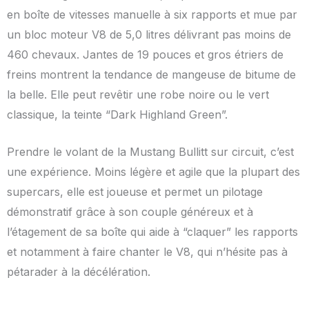
en boîte de vitesses manuelle à six rapports et mue par
un bloc moteur V8 de 5,0 litres délivrant pas moins de
460 chevaux. Jantes de 19 pouces et gros étriers de
freins montrent la tendance de mangeuse de bitume de
la belle. Elle peut revêtir une robe noire ou le vert
classique, la teinte “Dark Highland Green”.
Prendre le volant de la Mustang Bullitt sur circuit, c’est
une expérience. Moins légère et agile que la plupart des
supercars, elle est joueuse et permet un pilotage
démonstratif grâce à son couple généreux et à
l’étagement de sa boîte qui aide à “claquer” les rapports
et notamment à faire chanter le V8, qui n’hésite pas à
pétarader à la décélération.