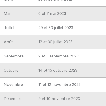
Mai
6 et 7 mai 2023
Juillet
29 et 30 juillet 2023
Août
12 et 30 juillet 2023
Septembre
2 et 3 septembre 2023
Octobre
14 et 15 octobre 2023
Novembre
11 et 12 novembre 2023
Décembre
9 et 10 novembre 2023