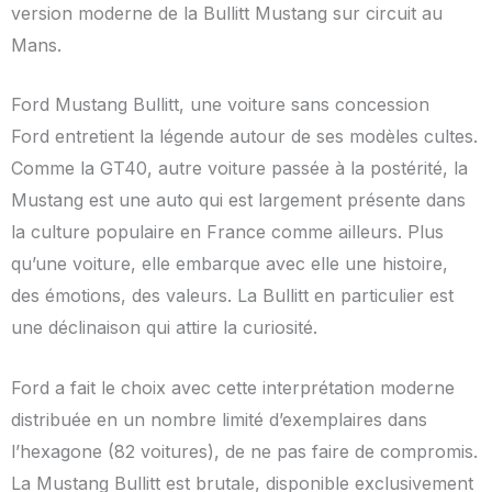
version moderne de la Bullitt Mustang sur circuit au
Mans.
Ford Mustang Bullitt, une voiture sans concession
Ford entretient la légende autour de ses modèles cultes.
Comme la GT40, autre voiture passée à la postérité, la
Mustang est une auto qui est largement présente dans
la culture populaire en France comme ailleurs. Plus
qu’une voiture, elle embarque avec elle une histoire,
des émotions, des valeurs. La Bullitt en particulier est
une déclinaison qui attire la curiosité.
Ford a fait le choix avec cette interprétation moderne
distribuée en un nombre limité d’exemplaires dans
l’hexagone (82 voitures), de ne pas faire de compromis.
La Mustang Bullitt est brutale, disponible exclusivement