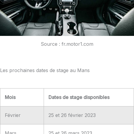
Source : fr.motor1.com
Les prochaines dates de stage au Mans
Mois
Dates de stage disponibles
Février
25 et 26 février 2023
Mars
25 et 26 mars 2023