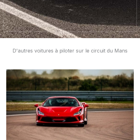
D'autres voitures à piloter sur le circuit du Mans