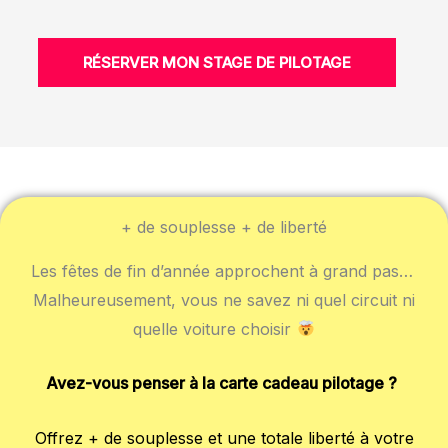
RÉSERVER MON STAGE DE PILOTAGE
+ de souplesse + de liberté
Les fêtes de fin d’année approchent à grand pas…
Malheureusement, vous ne savez ni quel circuit ni
quelle voiture choisir
Avez-vous penser à la carte cadeau pilotage ?
Offrez + de souplesse et une totale liberté à votre