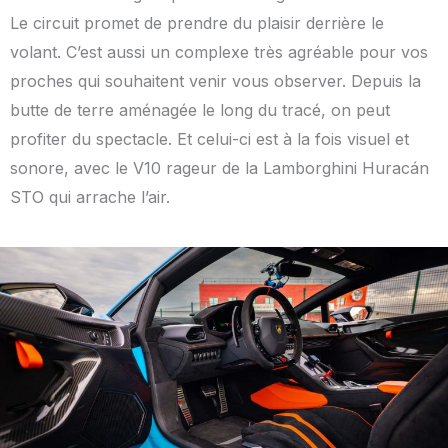
Le circuit promet de prendre du plaisir derrière le
volant. C’est aussi un complexe très agréable pour vos
proches qui souhaitent venir vous observer. Depuis la
butte de terre aménagée le long du tracé, on peut
profiter du spectacle. Et celui-ci est à la fois visuel et
sonore, avec le V10 rageur de la Lamborghini Huracán
STO qui arrache l’air.