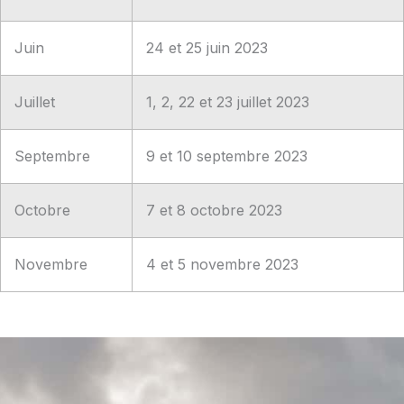
Juin
24 et 25 juin 2023
Juillet
1, 2, 22 et 23 juillet 2023
Septembre
9 et 10 septembre 2023
Octobre
7 et 8 octobre 2023
Novembre
4 et 5 novembre 2023