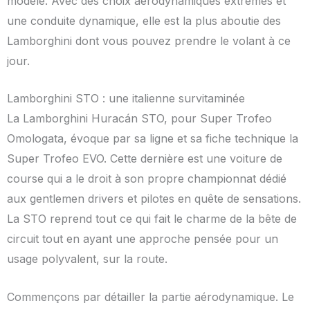
modèle. Avec des choix aérodynamiques extrêmes et
une conduite dynamique, elle est la plus aboutie des
Lamborghini dont vous pouvez prendre le volant à ce
jour.
Lamborghini STO : une italienne survitaminée
La Lamborghini Huracán STO, pour Super Trofeo
Omologata, évoque par sa ligne et sa fiche technique la
Super Trofeo EVO. Cette dernière est une voiture de
course qui a le droit à son propre championnat dédié
aux gentlemen drivers et pilotes en quête de sensations.
La STO reprend tout ce qui fait le charme de la bête de
circuit tout en ayant une approche pensée pour un
usage polyvalent, sur la route.
Commençons par détailler la partie aérodynamique. Le