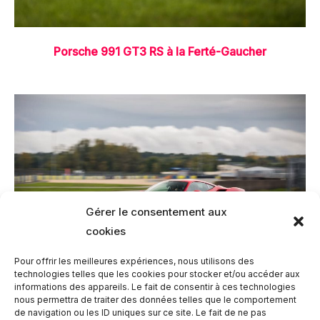
Porsche 991 GT3 RS à la Ferté-Gaucher
Gérer le consentement aux
cookies
Pour offrir les meilleures expériences, nous utilisons des
technologies telles que les cookies pour stocker et/ou accéder aux
informations des appareils. Le fait de consentir à ces technologies
nous permettra de traiter des données telles que le comportement
Ferrari 488 GTB à la Ferté-Gaucher
de navigation ou les ID uniques sur ce site. Le fait de ne pas