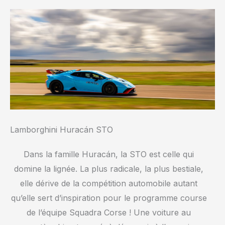
Lamborghini Huracán STO
Dans la famille Huracán, la STO est celle qui
domine la lignée. La plus radicale, la plus bestiale,
elle dérive de la compétition automobile autant
qu’elle sert d’inspiration pour le programme course
de l’équipe Squadra Corse ! Une voiture au