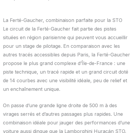
La Ferté-Gaucher, combinaison parfaite pour la STO
Le circuit de la Ferté-Gaucher fait partie des pistes
situées en région parisienne qui peuvent vous accueillir
pour un stage de pilotage. En comparaison avec les
autres tracés accessibles depuis Paris, la Ferté-Gaucher
propose le plus grand complexe d’Île-de-France : une
piste technique, un tracé rapide et un grand circuit doté
de 14 courbes avec une visibilité idéale, peu de relief et
un enchaînement unique.
On passe d’une grande ligne droite de 500 m à des
virages serrés et d’autres passages plus rapides. Une
combinaison idéale pour jauger des performances d’une
voiture aussi dingue que la Lamborghini Huracán STO.