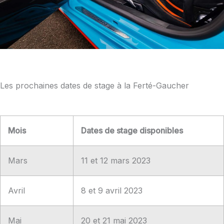
Les prochaines dates de stage à la Ferté-Gaucher
Mois
Dates de stage disponibles
Mars
11 et 12 mars 2023
Avril
8 et 9 avril 2023
Mai
20 et 21 mai 2023