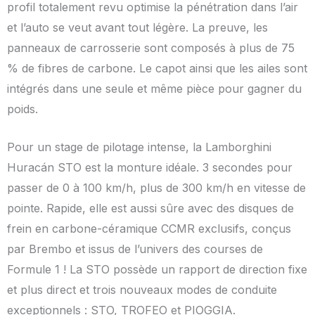
profil totalement revu optimise la pénétration dans l’air
et l’auto se veut avant tout légère. La preuve, les
panneaux de carrosserie sont composés à plus de 75
% de fibres de carbone. Le capot ainsi que les ailes sont
intégrés dans une seule et même pièce pour gagner du
poids.
Pour un stage de pilotage intense, la Lamborghini
Huracán STO est la monture idéale. 3 secondes pour
passer de 0 à 100 km/h, plus de 300 km/h en vitesse de
pointe. Rapide, elle est aussi sûre avec des disques de
frein en carbone-céramique CCMR exclusifs, conçus
par Brembo et issus de l’univers des courses de
Formule 1 ! La STO possède un rapport de direction fixe
et plus direct et trois nouveaux modes de conduite
exceptionnels : STO, TROFEO et PIOGGIA.