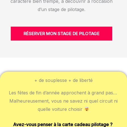
caractère bien trempé, à découvrir à l’occasion
d’un stage de pilotage.
RÉSERVER MON STAGE DE PILOTAGE
+ de souplesse + de liberté
Les fêtes de fin d’année approchent à grand pas…
Malheureusement, vous ne savez ni quel circuit ni
quelle voiture choisir
Avez-vous penser à la carte cadeau pilotage ?