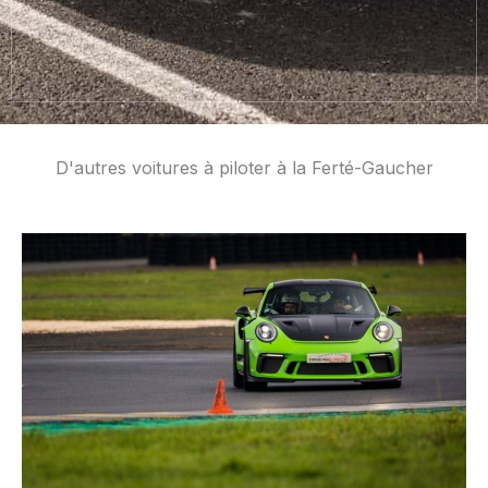
D'autres voitures à piloter à la Ferté-Gaucher